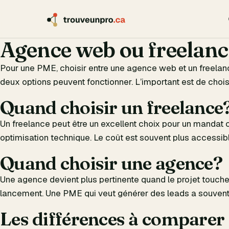
Agence web ou freelanc
Pour une PME, choisir entre une agence web et un freelan
deux options peuvent fonctionner. L’important est de chois
Quand choisir un freelance
Un freelance peut être un excellent choix pour un mandat c
optimisation technique. Le coût est souvent plus accessibl
Quand choisir une agence?
Une agence devient plus pertinente quand le projet touche p
lancement. Une PME qui veut générer des leads a souvent
Les différences à comparer